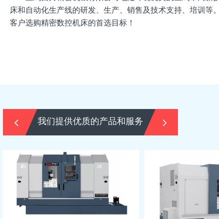
床和自动化生产线的研发、生产、销售及技术支持、培训等
客户选购精密数控机床的首选目标！
我们提供优质的产品和服务