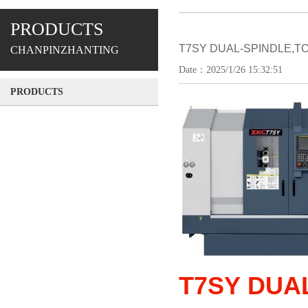
PRODUCTS
T7SY DUAL-SPINDLE,T
CHANPINZHANTING
Date：2025/1/26 15:32:51
PRODUCTS
T7SY DUA