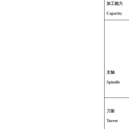
加工能力
Capacity
主轴
Spindle
刀架
Turret