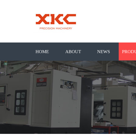
HOME
ABOUT
NEWS
PROD