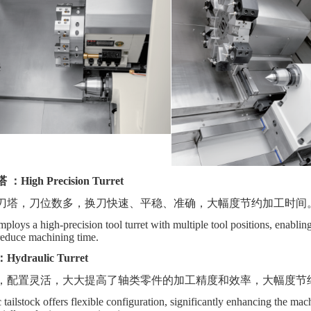
塔
：
High Precision Turret
刀塔，刀位数多，换刀
快
速、平稳、准确，大幅度节约加工时间
ploys a high-precision tool turret with multiple tool positions, enablin
 reduce machining time.
：
Hydraulic Turret
，配置灵活，大大提高了轴类零件的加工精度和效率
，
大幅度节
 tailstock offers flexible configuration, significantly enhancing the ma