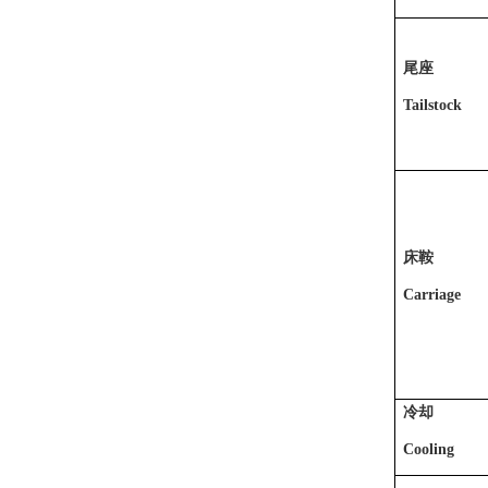
尾座
Tailstock
床鞍
Carriage
冷却
Cooling