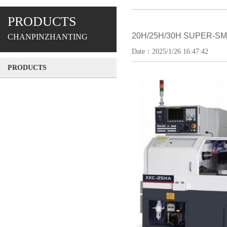
PRODUCTS
20H/25H/30H SUPER-SM
CHANPINZHANTING
Date：2025/1/26 16:47:42
PRODUCTS