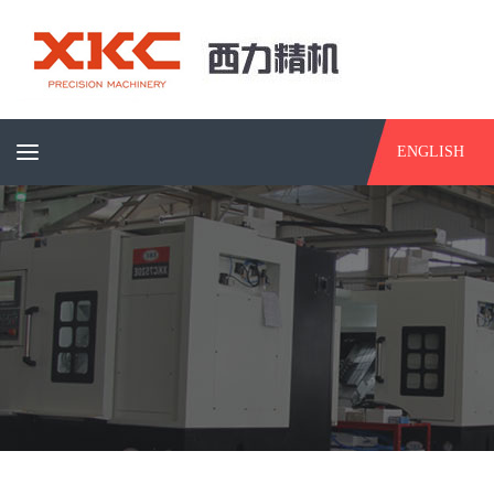
ENGLISH