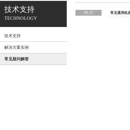
技术支持
09.25
常见通用机
TECHNOLOGY
技术支持
解决方案实例
常见疑问解答