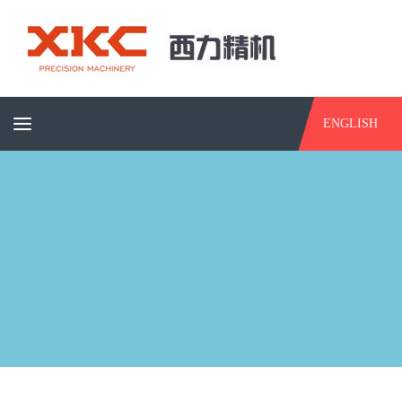
ENGLISH