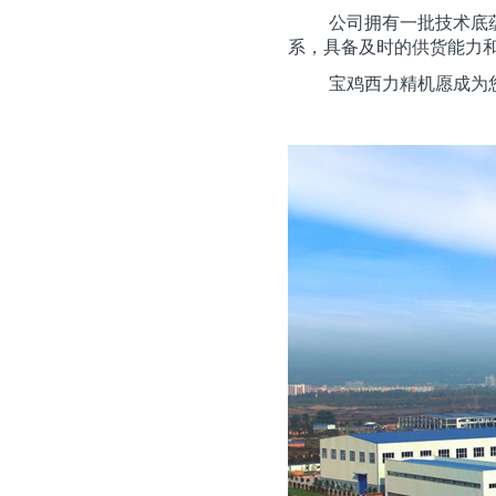
公司拥有一批技术底
系，具备及时的供货能力
宝鸡西力精机愿成为
二零二六