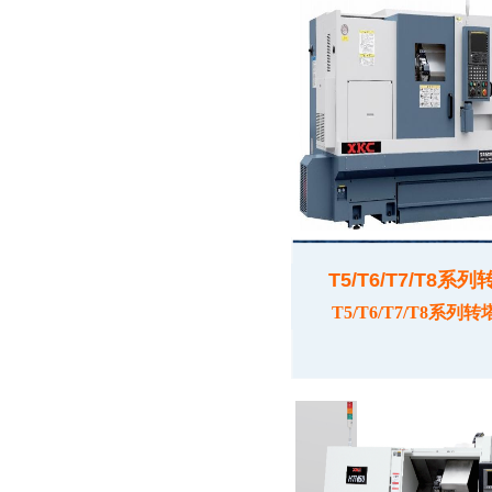
T5/T6/T7/T8系
T5/T6/T7/T8系