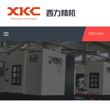
ENGLISH