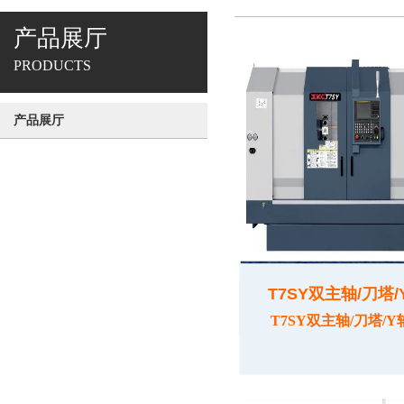
产品展厅
PRODUCTS
产品展厅
T7SY双主轴/刀塔
T7SY双主轴/刀塔/