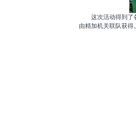
这次活动得到了
由精加机关联队获得