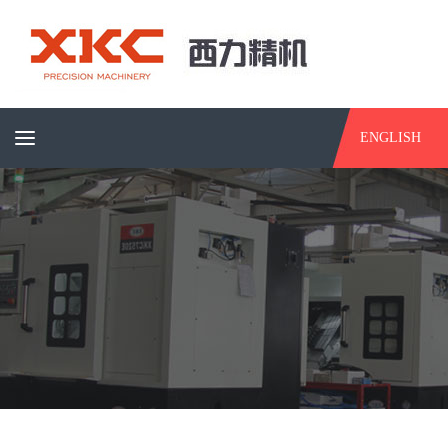
ENGLISH