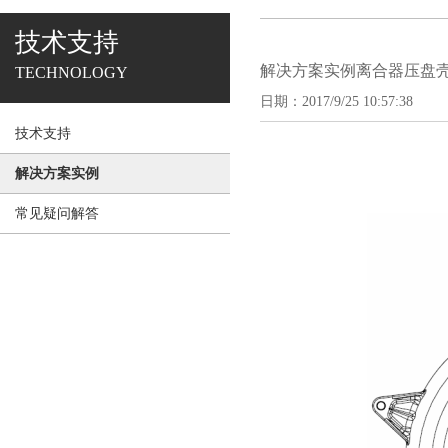
技术支持
解决方案实例离合器压盘
TECHNOLOGY
日期：2017/9/25 10:57:38
技术支持
解决方案实例
常见疑问解答