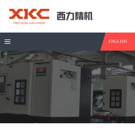
ENGLISH