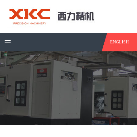
ENGLISH