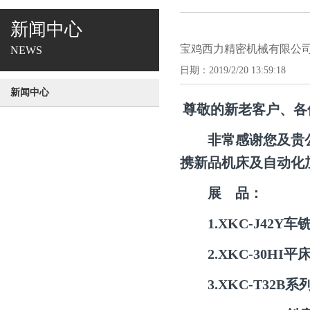
新闻中心
宝鸡西力精密机械有限公司
NEWS
日期：2019/2/20 13:59:18
新闻中心
尊敬的新老客户、各
非常感谢您及贵
携新品机床及自动化
展
品：
1
.
XKC-J42Y车
2.
XKC-30H
3.
XKC-T32