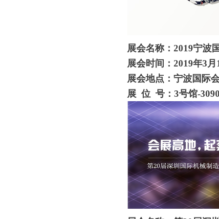
展会名称：
2019宁
展会时间：
2019年3月
展会地点：宁波国际
展
位 号：3号馆-309