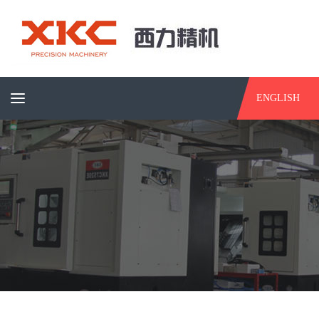
ENGLISH