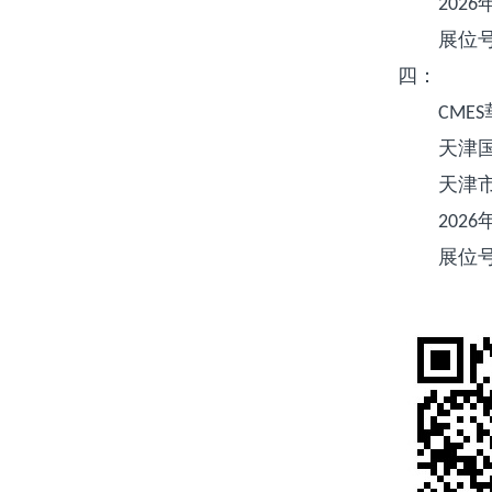
2026
展位
四：
CMES
天津
天津
2026
展位