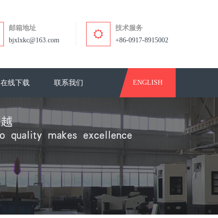
邮箱地址
技术服务
bjxlxkc@163.com
+86-0917-8915002
在线下载
联系我们
ENGLISH