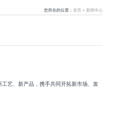
您所在的位置：
首页
>
新闻中心
新工艺、新产品，携手共同开拓新市场、发