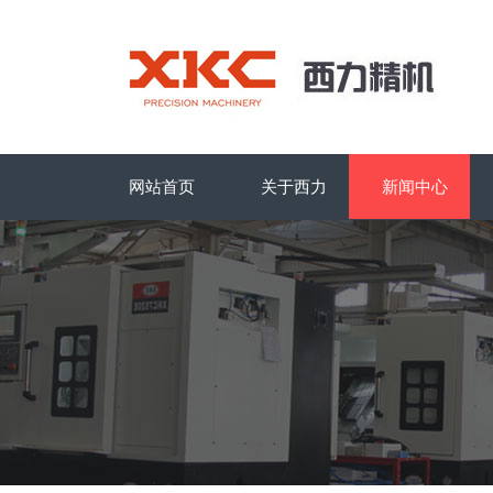
网站首页
关于西力
新闻中心