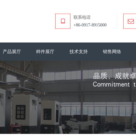
联系电话
+86-0917-8915000
产品展厅
样件展厅
技术支持
销售网络